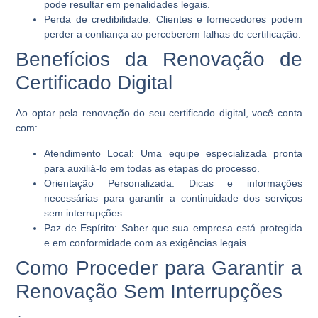
pode resultar em penalidades legais.
Perda de credibilidade:
Clientes e fornecedores podem
perder a confiança ao perceberem falhas de certificação.
Benefícios da Renovação de
Certificado Digital
Ao optar pela renovação do seu certificado digital, você conta
com:
Atendimento Local:
Uma equipe especializada pronta
para auxiliá-lo em todas as etapas do processo.
Orientação Personalizada:
Dicas e informações
necessárias para garantir a continuidade dos serviços
sem interrupções.
Paz de Espírito:
Saber que sua empresa está protegida
e em conformidade com as exigências legais.
Como Proceder para Garantir a
Renovação Sem Interrupções