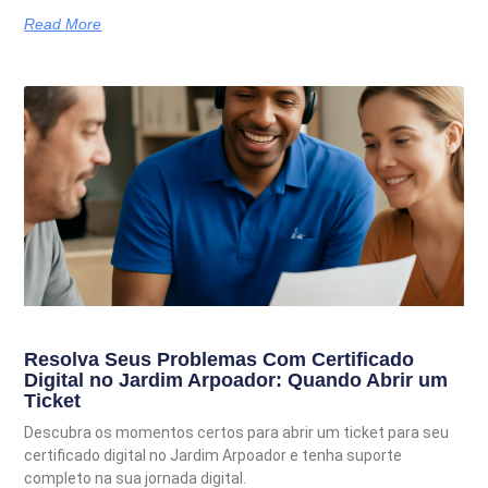
Read More
Resolva Seus Problemas Com Certificado
Digital no Jardim Arpoador: Quando Abrir um
Ticket
Descubra os momentos certos para abrir um ticket para seu
certificado digital no Jardim Arpoador e tenha suporte
completo na sua jornada digital.