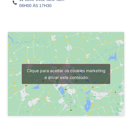
08H00 ÀS 17H30
Clique para aceitar os cookies marketing
e ativar este conteúdo