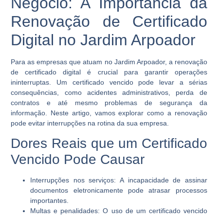
Negócio: A Importância da
Renovação de Certificado
Digital no Jardim Arpoador
Para as empresas que atuam no Jardim Arpoador, a
renovação
de certificado digital
é crucial para garantir operações
ininterruptas. Um certificado vencido pode levar a sérias
consequências, como acidentes administrativos, perda de
contratos e até mesmo problemas de segurança da
informação. Neste artigo, vamos explorar como a renovação
pode evitar interrupções na rotina da sua empresa.
Dores Reais que um Certificado
Vencido Pode Causar
Interrupções nos serviços:
A incapacidade de assinar
documentos eletronicamente pode atrasar processos
importantes.
Multas e penalidades:
O uso de um certificado vencido