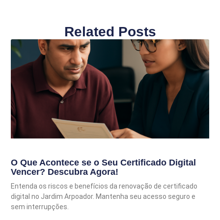
Related Posts
O Que Acontece se o Seu Certificado Digital
Vencer? Descubra Agora!
Entenda os riscos e benefícios da renovação de certificado
digital no Jardim Arpoador. Mantenha seu acesso seguro e
sem interrupções.