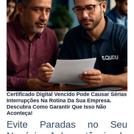
Certificado Digital Vencido Pode Causar Sérias
Interrupções Na Rotina Da Sua Empresa.
Descubra Como Garantir Que Isso Não
Aconteça!
Evite Paradas no Seu