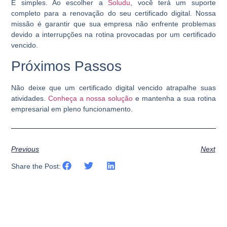
É simples. Ao escolher a
Soludu
, você terá um suporte
completo para a renovação do seu certificado digital. Nossa
missão é garantir que sua empresa não enfrente problemas
devido a interrupções na rotina provocadas por um certificado
vencido.
Próximos Passos
Não deixe que um certificado digital vencido atrapalhe suas
atividades.
Conheça a nossa solução
e mantenha a sua rotina
empresarial em pleno funcionamento.
Previous
Next
Share the Post: