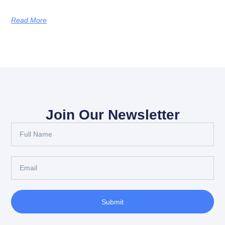
Read More
Join Our Newsletter
Submit