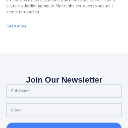
digital no Jardim Arpoador. Mantenha seu acesso seguro e
sem interrupções.
Read More
Join Our Newsletter