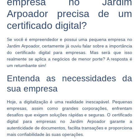
empresa no Jardim
Arpoador precisa de um
certificado digital?
Se você é empreendedor e possui uma pequena empresa no
Jardim Arpoador, certamente já ouviu falar sobre a importância
do
certificado digital para empresas
. Mas será que isso
realmente se aplica a negócios de menor porte? A resposta é
um retumbante sim!
Entenda as necessidades da
sua empresa
Hoje, a digitalização é uma realidade inescapável. Pequenas
empresas, assim como grandes corporações, enfrentam
desafios que exigem soluções rápidas e seguras. O
certificado
digital para empresas no Jardim Arpoador
garante a
autenticidade de documentos, facilita transações e proporciona
mais confiabilidade às suas operações.