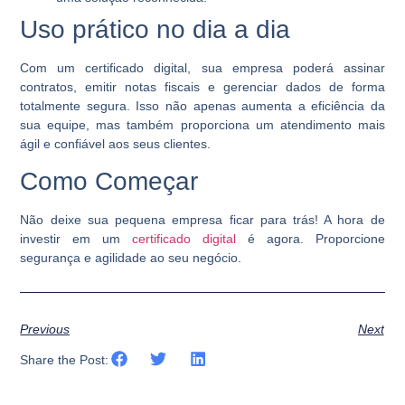
Uso prático no dia a dia
Com um
certificado digital
, sua empresa poderá assinar
contratos, emitir notas fiscais e gerenciar dados de forma
totalmente segura. Isso não apenas aumenta a eficiência da
sua equipe, mas também proporciona um atendimento mais
ágil e confiável aos seus clientes.
Como Começar
Não deixe sua pequena empresa ficar para trás! A hora de
investir em um
certificado digital
é agora. Proporcione
segurança e agilidade ao seu negócio.
Previous
Next
Share the Post: