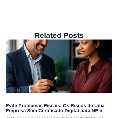
Related Posts
Evite Problemas Fiscais: Os Riscos de Uma
Empresa Sem Certificado Digital para NF-e