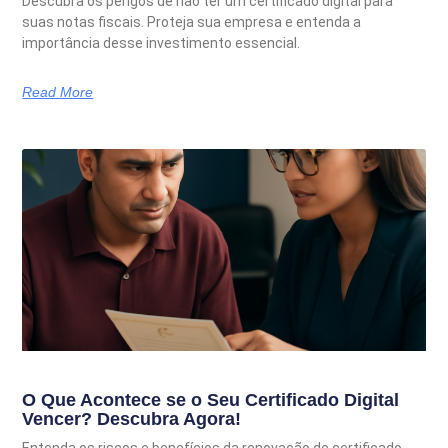
Descubra os perigos de não ter um certificado digital para
suas notas fiscais. Proteja sua empresa e entenda a
importância desse investimento essencial.
Read More
O Que Acontece se o Seu Certificado Digital
Vencer? Descubra Agora!
Entenda os riscos e benefícios da renovação de certificado