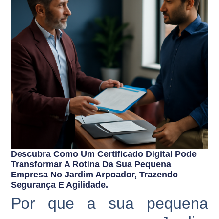
Descubra Como Um Certificado Digital Pode
Transformar A Rotina Da Sua Pequena
Empresa No Jardim Arpoador, Trazendo
Segurança E Agilidade.
Por que a sua pequena