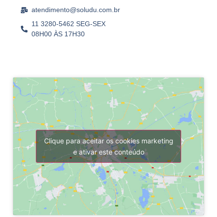
atendimento@soludu.com.br
11 3280-5462 SEG-SEX
08H00 ÀS 17H30
Clique para aceitar os cookies marketing
e ativar este conteúdo