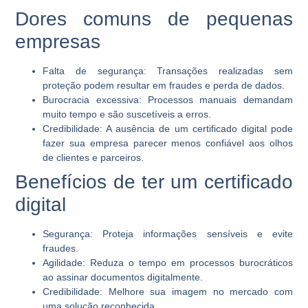
Dores comuns de pequenas
empresas
Falta de segurança:
Transações realizadas sem
proteção podem resultar em fraudes e perda de dados.
Burocracia excessiva:
Processos manuais demandam
muito tempo e são suscetíveis a erros.
Credibilidade:
A ausência de um certificado digital pode
fazer sua empresa parecer menos confiável aos olhos
de clientes e parceiros.
Benefícios de ter um certificado
digital
Segurança:
Proteja informações sensíveis e evite
fraudes.
Agilidade:
Reduza o tempo em processos burocráticos
ao assinar documentos digitalmente.
Credibilidade:
Melhore sua imagem no mercado com
uma solução reconhecida.