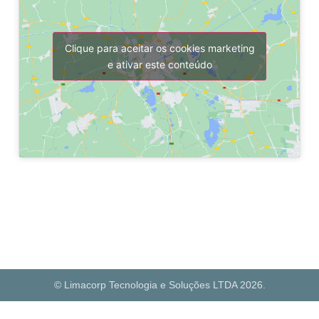
Clique para aceitar os cookies marketing
e ativar este conteúdo
© Limacorp Tecnologia e Soluções LTDA 2026.