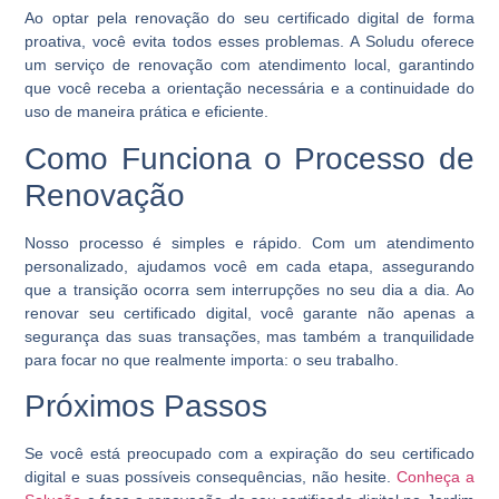
Ao optar pela renovação do seu certificado digital de forma
proativa, você evita todos esses problemas. A Soludu oferece
um serviço de renovação com
atendimento local
, garantindo
que você receba a orientação necessária e a continuidade do
uso de maneira prática e eficiente.
Como Funciona o Processo de
Renovação
Nosso processo é simples e rápido. Com um atendimento
personalizado, ajudamos você em cada etapa, assegurando
que a transição ocorra sem interrupções no seu dia a dia. Ao
renovar seu certificado digital, você garante não apenas a
segurança das suas transações, mas também a tranquilidade
para focar no que realmente importa: o seu trabalho.
Próximos Passos
Se você está preocupado com a expiração do seu certificado
digital e suas possíveis consequências, não hesite.
Conheça a