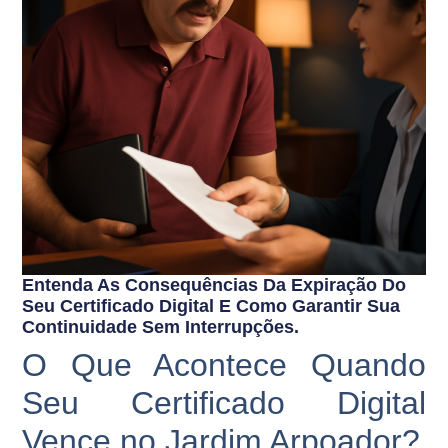
Entenda As Consequências Da Expiração Do
Seu Certificado Digital E Como Garantir Sua
Continuidade Sem Interrupções.
O Que Acontece Quando
Seu Certificado Digital
Vence no Jardim Arpoador?