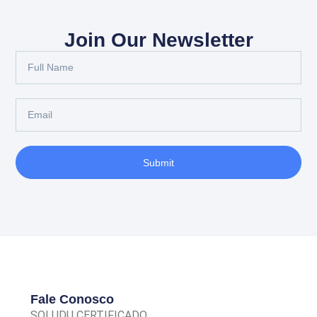
Join Our Newsletter
Submit
Fale Conosco
SOLUDU CERTIFICADO