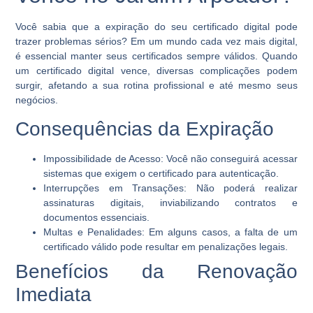
Você sabia que a expiração do seu certificado digital pode
trazer problemas sérios? Em um mundo cada vez mais digital,
é essencial manter seus certificados sempre válidos. Quando
um certificado digital vence, diversas complicações podem
surgir, afetando a sua rotina profissional e até mesmo seus
negócios.
Consequências da Expiração
Impossibilidade de Acesso:
Você não conseguirá acessar
sistemas que exigem o certificado para autenticação.
Interrupções em Transações:
Não poderá realizar
assinaturas digitais, inviabilizando contratos e
documentos essenciais.
Multas e Penalidades:
Em alguns casos, a falta de um
certificado válido pode resultar em penalizações legais.
Benefícios da Renovação
Imediata