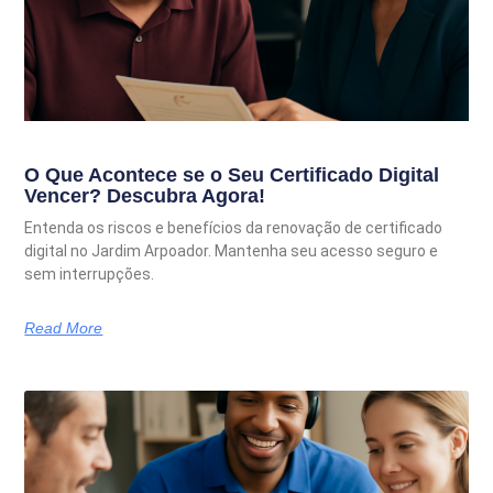
O Que Acontece se o Seu Certificado Digital
Vencer? Descubra Agora!
Entenda os riscos e benefícios da renovação de certificado
digital no Jardim Arpoador. Mantenha seu acesso seguro e
sem interrupções.
Read More