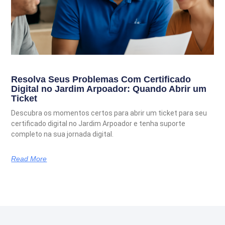
Resolva Seus Problemas Com Certificado
Digital no Jardim Arpoador: Quando Abrir um
Ticket
Descubra os momentos certos para abrir um ticket para seu
certificado digital no Jardim Arpoador e tenha suporte
completo na sua jornada digital.
Read More