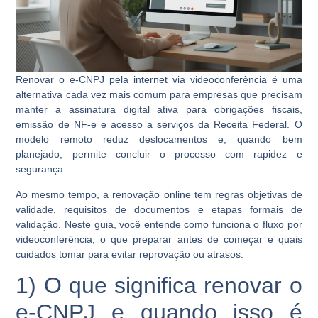
Renovar o e-CNPJ pela internet via videoconferência é uma
alternativa cada vez mais comum para empresas que precisam
manter a assinatura digital ativa para obrigações fiscais,
emissão de NF-e e acesso a serviços da Receita Federal. O
modelo remoto reduz deslocamentos e, quando bem
planejado, permite concluir o processo com rapidez e
segurança.
Ao mesmo tempo, a renovação online tem regras objetivas de
validade, requisitos de documentos e etapas formais de
validação. Neste guia, você entende como funciona o fluxo por
videoconferência, o que preparar antes de começar e quais
cuidados tomar para evitar reprovação ou atrasos.
1) O que significa renovar o
e-CNPJ e quando isso é