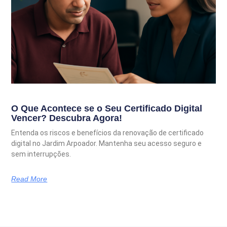
O Que Acontece se o Seu Certificado Digital
Vencer? Descubra Agora!
Entenda os riscos e benefícios da renovação de certificado
digital no Jardim Arpoador. Mantenha seu acesso seguro e
sem interrupções.
Read More