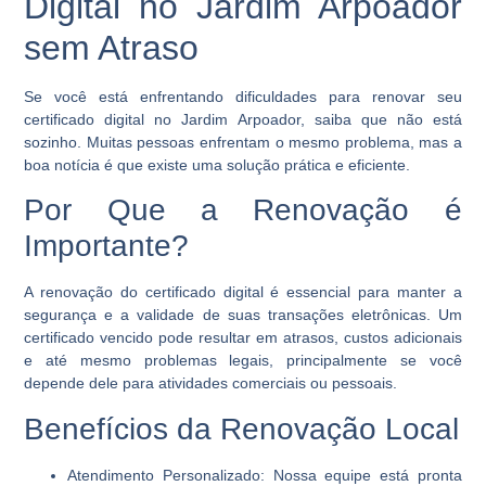
Digital no Jardim Arpoador
sem Atraso
Se você está enfrentando dificuldades para renovar seu
certificado digital no Jardim Arpoador, saiba que não está
sozinho. Muitas pessoas enfrentam o mesmo problema, mas a
boa notícia é que existe uma solução prática e eficiente.
Por Que a Renovação é
Importante?
A renovação do certificado digital é essencial para manter a
segurança e a validade de suas transações eletrônicas. Um
certificado vencido pode resultar em atrasos, custos adicionais
e até mesmo problemas legais, principalmente se você
depende dele para atividades comerciais ou pessoais.
Benefícios da Renovação Local
Atendimento Personalizado:
Nossa equipe está pronta