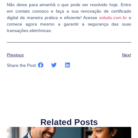
Não deixe para amanhã o que pode ser resolvido hoje. Entre
em contato conosco e faça a sua renovação de certificado
digital de maneira prática e eficiente! Acesse
soludu.com.br
e
comece agora mesmo a garantir a segurança das suas
transações eletrônicas.
Previous
Next
Share the Post:
Related Posts