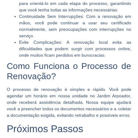
para orientá-lo em cada etapa do processo, garantindo
que você tenha todas as informações necessárias.
Continuidade Sem Interrupções:
Com a renovação em
mãos, você pode continuar a usar seu certificado
normalmente, sem preocupações com interrupções no
serviço.
Evite Complicações:
A renovação local evita as
dificuldades que podem surgir com processos online,
onde muitos ficam perdidos em burocracias.
Como Funciona o Processo de
Renovação?
O processo de renovação é simples e rápido. Você pode
agendar um horário em nossa unidade no Jardim Arpoador,
onde receberá assistência detalhada. Nossa equipe ajudará
você a preencher todos os documentos necessários e a coletar
a documentação exigida, evitando retrabalho e possíveis erros.
Próximos Passos