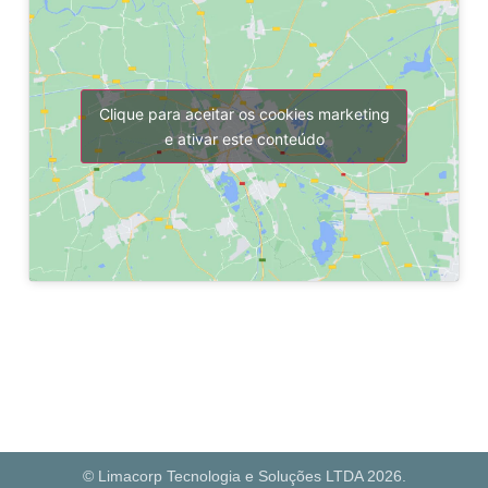
Clique para aceitar os cookies marketing
e ativar este conteúdo
© Limacorp Tecnologia e Soluções LTDA 2026.