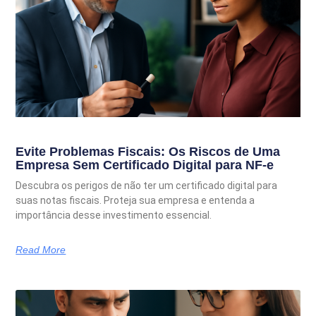
Evite Problemas Fiscais: Os Riscos de Uma
Empresa Sem Certificado Digital para NF-e
Descubra os perigos de não ter um certificado digital para
suas notas fiscais. Proteja sua empresa e entenda a
importância desse investimento essencial.
Read More