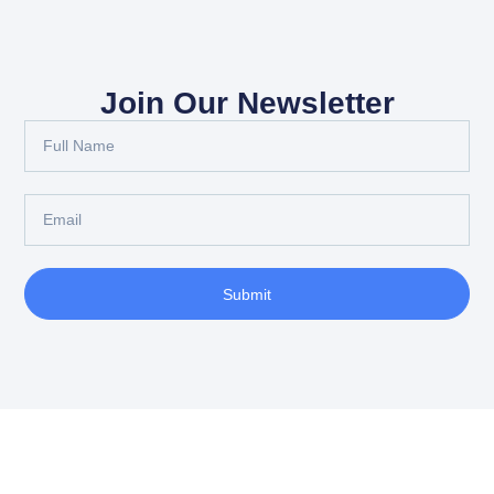
Join Our Newsletter
Submit