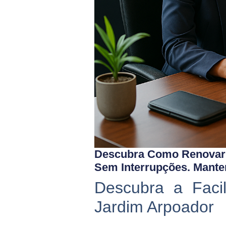
Descubra Como Renovar S
Sem Interrupções. Mante
Descubra a Facil
Jardim Arpoador