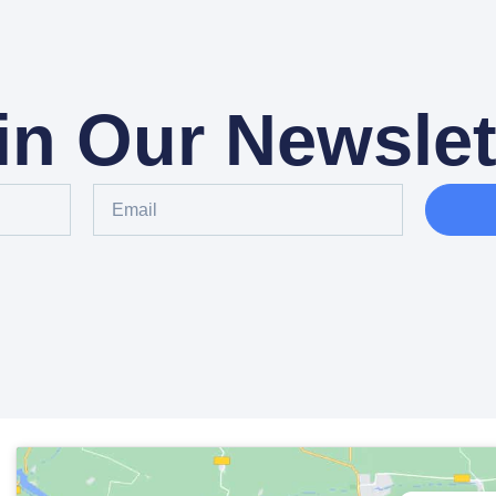
in Our Newslet