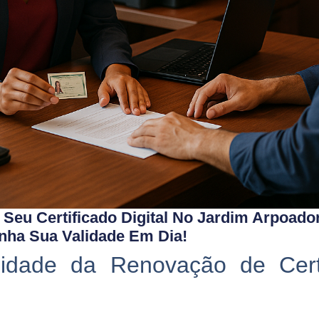
eu Certificado Digital No Jardim Arpoado
nha Sua Validade Em Dia!
idade da Renovação de Certi