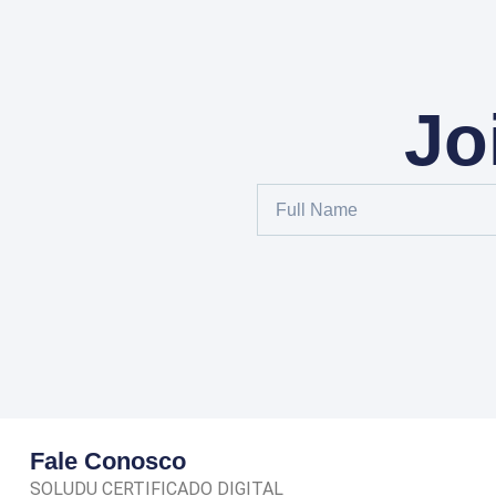
Jo
Fale Conosco
SOLUDU CERTIFICADO DIGITAL