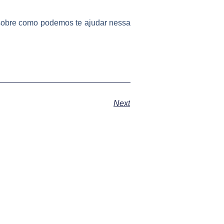
do sobre como podemos te ajudar nessa
Next