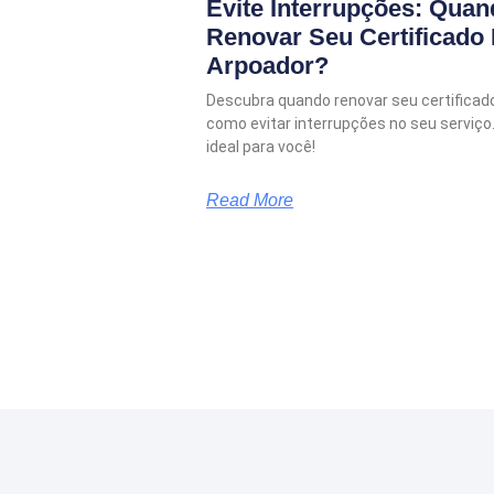
Evite Interrupções: Quan
Renovar Seu Certificado 
Arpoador?
Descubra quando renovar seu certificado
como evitar interrupções no seu serviço
ideal para você!
Read More