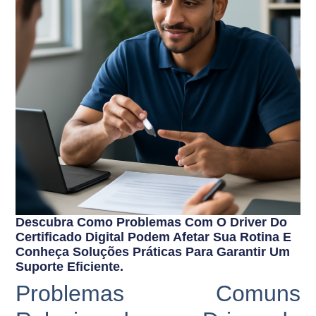
Descubra Como Problemas Com O Driver Do
Certificado Digital Podem Afetar Sua Rotina E
Conheça Soluções Práticas Para Garantir Um
Suporte Eficiente.
Problemas Comuns