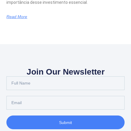
importância desse investimento essencial.
Read More
Join Our Newsletter
Submit