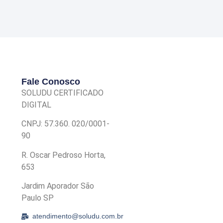
Fale Conosco
SOLUDU CERTIFICADO
DIGITAL
CNPJ: 57.360. 020/0001-
90
R. Oscar Pedroso Horta,
653
Jardim Aporador São
Paulo SP
atendimento@soludu.com.br