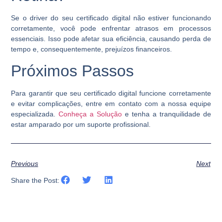
Se o driver do seu certificado digital não estiver funcionando
corretamente, você pode enfrentar atrasos em processos
essenciais. Isso pode afetar sua eficiência, causando perda de
tempo e, consequentemente, prejuízos financeiros.
Próximos Passos
Para garantir que seu certificado digital funcione corretamente
e evitar complicações, entre em contato com a nossa equipe
especializada.
Conheça a Solução
e tenha a tranquilidade de
estar amparado por um suporte profissional.
Previous
Next
Share the Post: