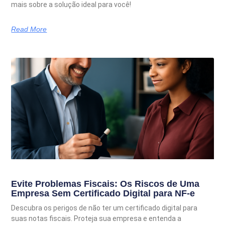
mais sobre a solução ideal para você!
Read More
Evite Problemas Fiscais: Os Riscos de Uma
Empresa Sem Certificado Digital para NF-e
Descubra os perigos de não ter um certificado digital para
suas notas fiscais. Proteja sua empresa e entenda a