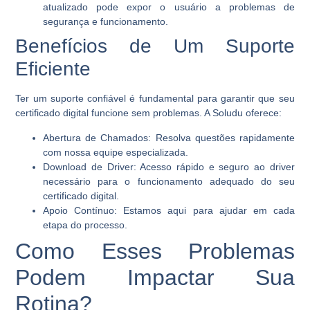
atualizado pode expor o usuário a problemas de
segurança e funcionamento.
Benefícios de Um Suporte
Eficiente
Ter um suporte confiável é fundamental para garantir que seu
certificado digital funcione sem problemas. A Soludu oferece:
Abertura de Chamados:
Resolva questões rapidamente
com nossa equipe especializada.
Download de Driver:
Acesso rápido e seguro ao driver
necessário para o funcionamento adequado do seu
certificado digital.
Apoio Contínuo:
Estamos aqui para ajudar em cada
etapa do processo.
Como Esses Problemas
Podem Impactar Sua
Rotina?