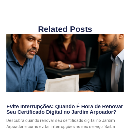
Related Posts
Evite Interrupções: Quando É Hora de Renovar
Seu Certificado Digital no Jardim Arpoador?
Descubra quando renovar seu certificado digital no Jardim
Arpoador e como evitar interrupções no seu serviço. Saiba