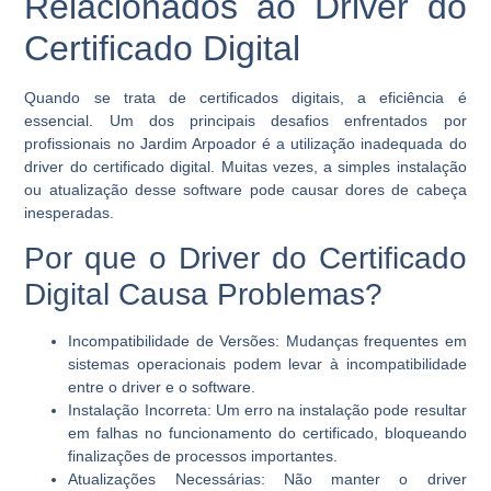
Relacionados ao Driver do
Certificado Digital
Quando se trata de certificados digitais, a eficiência é
essencial. Um dos principais desafios enfrentados por
profissionais no Jardim Arpoador é a utilização inadequada do
driver do certificado digital. Muitas vezes, a simples instalação
ou atualização desse software pode causar dores de cabeça
inesperadas.
Por que o Driver do Certificado
Digital Causa Problemas?
Incompatibilidade de Versões:
Mudanças frequentes em
sistemas operacionais podem levar à incompatibilidade
entre o driver e o software.
Instalação Incorreta:
Um erro na instalação pode resultar
em falhas no funcionamento do certificado, bloqueando
finalizações de processos importantes.
Atualizações Necessárias:
Não manter o driver