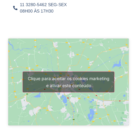
11 3280-5462 SEG-SEX
08H00 ÀS 17H30
Clique para aceitar os cookies marketing
e ativar este conteúdo