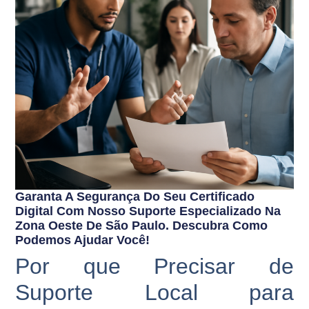
Garanta A Segurança Do Seu Certificado
Digital Com Nosso Suporte Especializado Na
Zona Oeste De São Paulo. Descubra Como
Podemos Ajudar Você!
Por que Precisar de
Suporte Local para