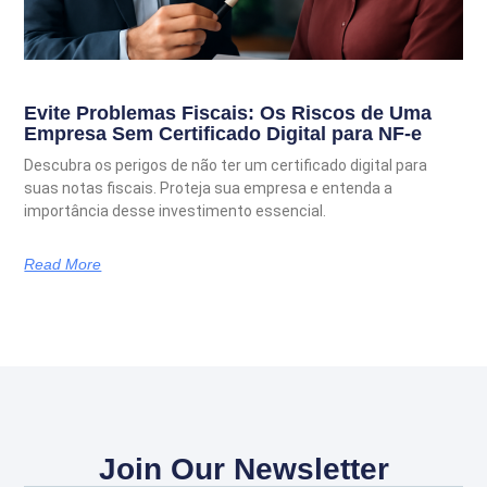
Evite Problemas Fiscais: Os Riscos de Uma
Empresa Sem Certificado Digital para NF-e
Descubra os perigos de não ter um certificado digital para
suas notas fiscais. Proteja sua empresa e entenda a
importância desse investimento essencial.
Read More
Join Our Newsletter