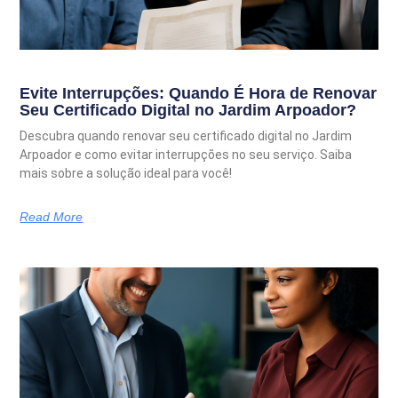
Evite Interrupções: Quando É Hora de Renovar
Seu Certificado Digital no Jardim Arpoador?
Descubra quando renovar seu certificado digital no Jardim
Arpoador e como evitar interrupções no seu serviço. Saiba
mais sobre a solução ideal para você!
Read More