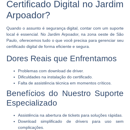
Certificado Digital no Jardim
Arpoador?
Quando o assunto é segurança digital, contar com um suporte
local é essencial. No Jardim Arpoador, na zona oeste de São
Paulo, oferecemos tudo o que você precisa para gerenciar seu
certificado digital de forma eficiente e segura.
Dores Reais que Enfrentamos
Problemas com download de driver.
Dificuldades na instalação do certificado.
Falta de assistência técnica em momentos críticos.
Benefícios do Nuestro Suporte
Especializado
Assistência na abertura de tickets para soluções rápidas.
Download simplificado de drivers para uso sem
complicações.