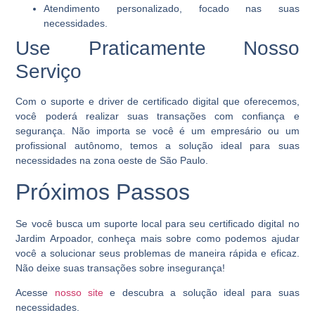
Atendimento personalizado, focado nas suas
necessidades.
Use Praticamente Nosso
Serviço
Com o suporte e driver de certificado digital que oferecemos,
você poderá realizar suas transações com confiança e
segurança. Não importa se você é um empresário ou um
profissional autônomo, temos a solução ideal para suas
necessidades na zona oeste de São Paulo.
Próximos Passos
Se você busca um suporte local para seu certificado digital no
Jardim Arpoador, conheça mais sobre como podemos ajudar
você a solucionar seus problemas de maneira rápida e eficaz.
Não deixe suas transações sobre insegurança!
Acesse
nosso site
e descubra a solução ideal para suas
necessidades.