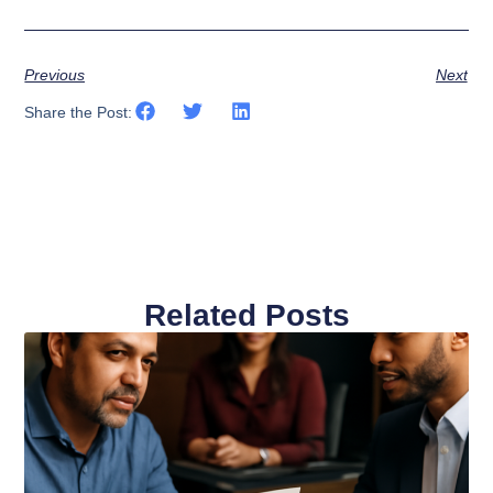
Previous
Next
Share the Post:
Related Posts