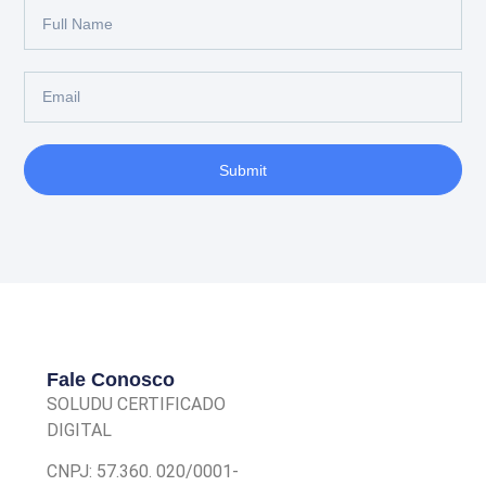
Submit
Fale Conosco
SOLUDU CERTIFICADO
DIGITAL
CNPJ: 57.360. 020/0001-