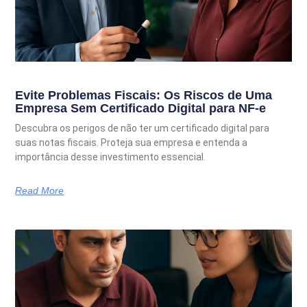
Evite Problemas Fiscais: Os Riscos de Uma
Empresa Sem Certificado Digital para NF-e
Descubra os perigos de não ter um certificado digital para
suas notas fiscais. Proteja sua empresa e entenda a
importância desse investimento essencial.
Read More