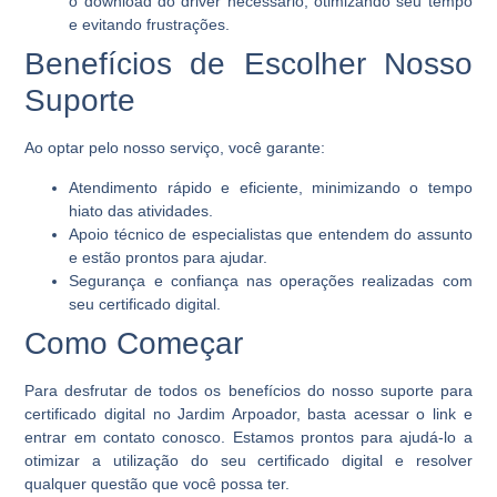
o download do driver necessário, otimizando seu tempo
e evitando frustrações.
Benefícios de Escolher Nosso
Suporte
Ao optar pelo nosso serviço, você garante:
Atendimento rápido e eficiente, minimizando o tempo
hiato das atividades.
Apoio técnico de especialistas que entendem do assunto
e estão prontos para ajudar.
Segurança e confiança nas operações realizadas com
seu certificado digital.
Como Começar
Para desfrutar de todos os benefícios do nosso suporte para
certificado digital no Jardim Arpoador, basta acessar o link e
entrar em contato conosco. Estamos prontos para ajudá-lo a
otimizar a utilização do seu certificado digital e resolver
qualquer questão que você possa ter.