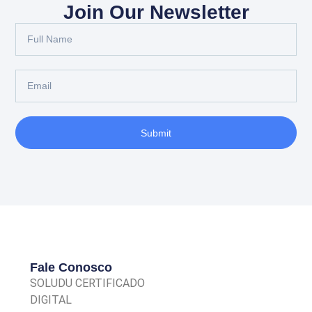
Join Our Newsletter
Submit
Fale Conosco
SOLUDU CERTIFICADO
DIGITAL