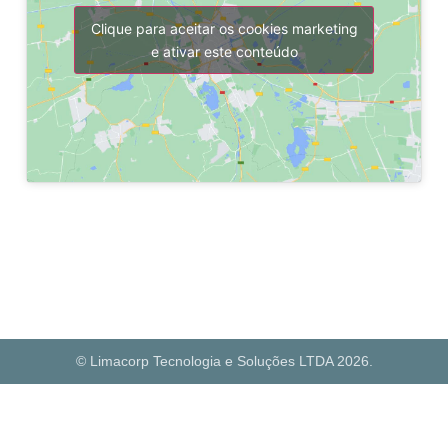
Clique para aceitar os cookies marketing
e ativar este conteúdo
© Limacorp Tecnologia e Soluções LTDA 2026.