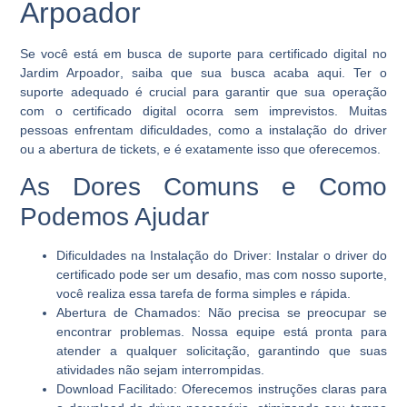
Arpoador
Se você está em busca de
suporte para certificado digital no
Jardim Arpoador
, saiba que sua busca acaba aqui. Ter o
suporte adequado é crucial para garantir que sua operação
com o certificado digital ocorra sem imprevistos. Muitas
pessoas enfrentam dificuldades, como a instalação do driver
ou a abertura de tickets, e é exatamente isso que oferecemos.
As Dores Comuns e Como
Podemos Ajudar
Dificuldades na Instalação do Driver:
Instalar o driver do
certificado pode ser um desafio, mas com nosso suporte,
você realiza essa tarefa de forma simples e rápida.
Abertura de Chamados:
Não precisa se preocupar se
encontrar problemas. Nossa equipe está pronta para
atender a qualquer solicitação, garantindo que suas
atividades não sejam interrompidas.
Download Facilitado:
Oferecemos instruções claras para