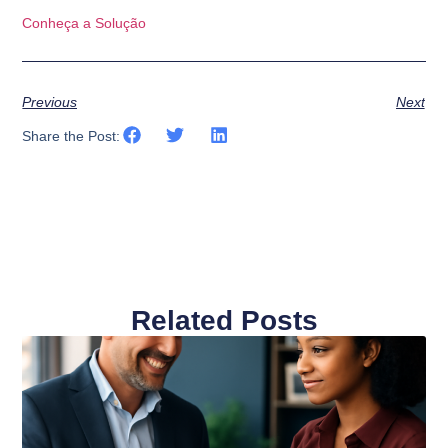
Conheça a Solução
Previous
Next
Share the Post:
Related Posts