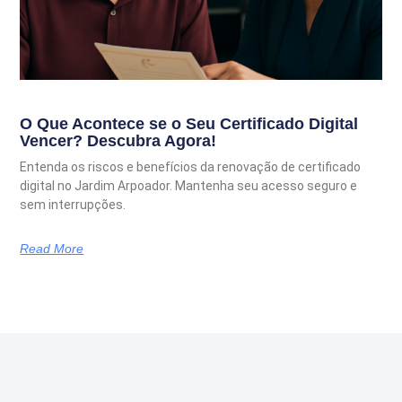
O Que Acontece se o Seu Certificado Digital
Vencer? Descubra Agora!
Entenda os riscos e benefícios da renovação de certificado
digital no Jardim Arpoador. Mantenha seu acesso seguro e
sem interrupções.
Read More