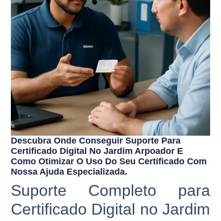
Descubra Onde Conseguir Suporte Para
Certificado Digital No Jardim Arpoador E
Como Otimizar O Uso Do Seu Certificado Com
Nossa Ajuda Especializada.
Suporte Completo para
Certificado Digital no Jardim